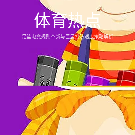
体育热点
足篮电竞规则革新与巨星打法适应策略解析