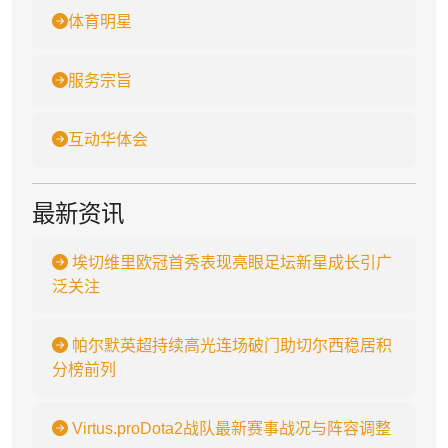
体育明星
服务宗旨
互动华体会
最新资讯
埃切维里欧冠首秀表现亮眼足坛新星成长引广
泛关注
帕尔默英超持续高光连场破门助切尔西稳居积
分榜前列
Virtus.proDota2战队最新赛事战况与阵容调整