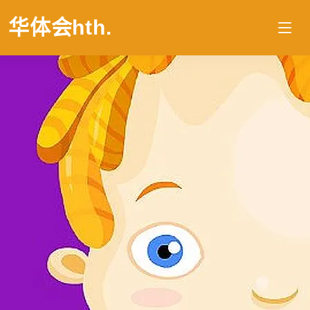
华体会hth
.