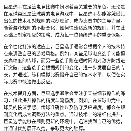
巨星选手在足篮电竞比赛中扮演着至关重要的角色。无论是
在足球类还是篮球类的电竞游戏中，巨星选手都能够凭借其
出色的技术和对规则的深刻理解，成为比赛中的主导力量。
随着游戏规则的不断变化，如何快速适应新的规则，并在此
基础上制定相应的策略，成为每一位顶级选手的重要课题。
在个性化打法的适应上，巨星选手通常会根据个人的技术特
点来调整自己的游戏风格。例如，某些足球电竞选手可能擅
长高精度的传球，而另一些选手则在短时间内对敌方防线进
行突破。这些选手会根据规则的变化，进一步发展自己的专
长，并通过训练和模拟比赛提升自己的技术水平，以便在实
际比赛中快速做出反应。
在技术提升方面，巨星选手通常会专注于某些细节操作的练
习，借此提升操作的精度与流畅度。例如，在篮球电竞中，
球员的投篮手感、传球准确性以及防守反应速度，都会在规
则变化后成为调整打法的重点。通过技术上的精细化提升，
巨星选手能够在规则更新的环境中，迅速找到自己的优势，
并通过优势展开攻势，争取更大的胜算。