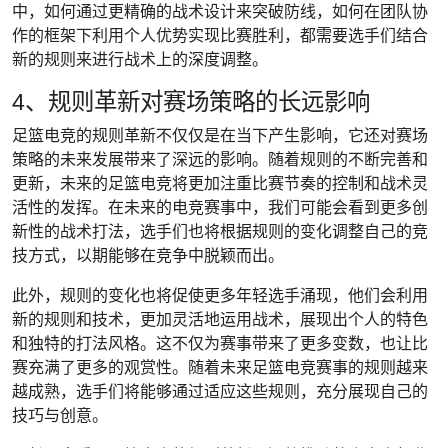
中，如何通过更精确的战术设计来突破防线，如何在团队协
作的框架下利用个人优势实现比赛胜利，都需要选手们结合
新的规则来进行战术上的深度调整。
4、规则革新对赛场策略的长远影响
足篮电竞的规则革新不仅仅是在当下产生影响，它还对赛场
策略的未来发展带来了深远的影响。随着规则的不断完善和
更新，未来的足篮电竞将更加注重比赛节奏的控制和战术灵
活性的发挥。在未来的电竞赛事中，我们可能会看到更多创
新性的战术打法，选手们也将根据规则的变化调整自己的竞
技方式，以期能够在竞争中脱颖而出。
此外，规则的变化也将促使更多年轻选手涌现，他们会利用
新的规则和技术，更加灵活地运用战术，展现出个人的特色
和独特的打法风格。这不仅为赛事带来了更多变数，也让比
赛充满了更多的观赏性。随着未来足篮电竞赛事的规则越来
越成熟，选手们将能够通过适应这些规则，充分展现自己的
技巧与创意。