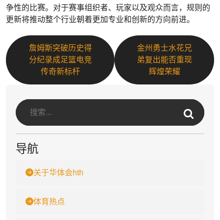
争性的比赛。对于赛事组织者、玩家以及观众而言，规则的
更新将推动整个行业朝着更加专业和创新的方向前进。
詹姆斯突破历史得
金州勇士水花兄
分纪录成足篮电竞
弟复出能否重现
传奇新标杆
辉煌荣耀
导航
关于华体会hth
体育热点