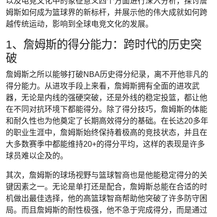
以及电竞文化中的象征意义四个方面进行深入分析，探讨詹
姆斯如何成为篮球界的新标杆，并展示他的伟大成就如何跨
越传统运动，影响到全球电竞文化的发展。
1、詹姆斯的得分能力：跨时代的历史突
破
詹姆斯之所以能够打破NBA历史得分纪录，离不开他非凡的
得分能力。从进攻手段上来看，詹姆斯拥有全面的进攻武
器，无论是内线的强硬突破，还是外线的稳定投篮，都让他
在不同对抗环境下都能得分。除了得分技巧，詹姆斯的体能
和耐久性也为他奠定了长期高效得分的基础。在长达20多年
的职业生涯中，詹姆斯始终保持着极高的竞技状态，并且在
大多数赛季中都能维持20+的得分平均，这样的表现是许多
球员难以企及的。
其次，詹姆斯的球场视野与篮球智商也是他能稳定得分的关
键因素之一。无论是单打还是配合，詹姆斯总能在合适的时
机做出最佳选择，他的高篮球智商帮助他突破了许多防守困
局。而且詹姆斯的耐性极强，他不急于完成得分，而是通过