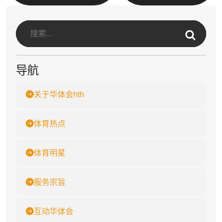
导航
关于华体会hth
体育热点
体育明星
服务宗旨
互动华体会