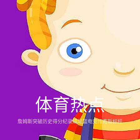
体育热点
詹姆斯突破历史得分纪录成足篮电竞传奇新标杆