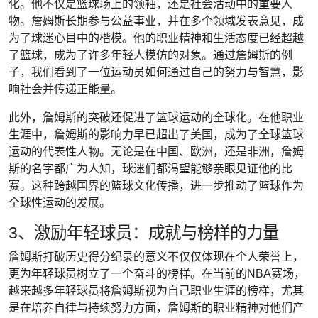
化。他不仅是篮球场上的领袖，还是社会活动中的重要人
物。詹姆斯长期参与公益事业，并在多个领域发表意见，成
为了球迷心目中的楷模。他的职业精神和生活态度已经超越
了篮球，成为了许多年轻人模仿的对象。通过詹姆斯的例
子，我们看到了一位运动员如何通过自己的努力与智慧，影
响社会并传递正能量。
此外，詹姆斯的突破还促进了篮球运动的全球化。在他职业
生涯中，詹姆斯的影响力早已超出了美国，成为了全球篮球
运动的代表性人物。无论是在中国、欧洲，还是非洲，詹姆
斯的名字都广为人知，球迷们都渴望能够亲眼见证他的比
赛。这种跨越国界的篮球文化传播，进一步推动了篮球作为
全球性运动的发展。
3、激励年轻球员：成就与榜样的力量
詹姆斯打破历史得分纪录的意义不仅仅体现在个人荣誉上，
更为年轻球员树立了一个奋斗的榜样。在当前的NBA赛场，
越来越多年轻球员将詹姆斯视为自己职业生涯的榜样，尤其
是在培养自律与持续努力方面，詹姆斯的职业精神对他们产