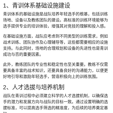
1、青训体系基础设施建设
青训体系的基础设施是战队培养年轻选手的根基，包括训练
场地、设备以及教练团队的建设。高标准的训练环境能够为
选手提供专业的培训体验，增强其对竞技的理解和投入感。
在基础设施方面，战队应考虑到不同类型的训练需求，例如
战术训练、团队协作及心理辅导等，这些都需要相应的设施
支持。与此同时，场地的合理规划和设备的先进性也是青训
成功与否的重要因素。
此外，教练团队的专业性和稳定性也至关重要。教练不仅需
要具备丰富的战术知识，还要具备良好的沟通能力，以便更
好地引导和激励年轻选手，营造积极向上的训练氛围。
2、人才选拔与培养机制
战队在青训过程中必须建立科学的人才选拔机制，以确保选
手的潜力和发展方向与战队的目标一致。通过设置明确的选
拔标准，可以提高选手筛选的精准度，为后续的培养奠定基