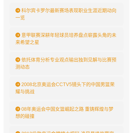
科尔宾卡罗尔最新赛场表现职业生涯近期动向
一览
意甲联赛深耕年轻球员培养盘点崭露头角的未
来希望之星
依托体育分析专业观点输出独到见解与比赛预
测动态
2008北京奥运会CCTV5镜头下的中国男篮荣
耀与挑战
08年奥运会中国女篮崛起之路 重铸辉煌与梦
想的碰撞