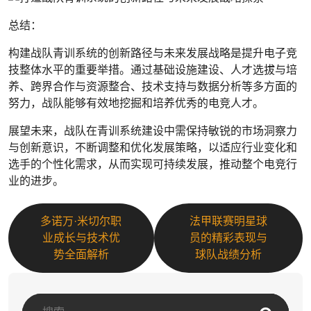
总结：
构建战队青训系统的创新路径与未来发展战略是提升电子竞
技整体水平的重要举措。通过基础设施建设、人才选拔与培
养、跨界合作与资源整合、技术支持与数据分析等多方面的
努力，战队能够有效地挖掘和培养优秀的电竞人才。
展望未来，战队在青训系统建设中需保持敏锐的市场洞察力
与创新意识，不断调整和优化发展策略，以适应行业变化和
选手的个性化需求，从而实现可持续发展，推动整个电竞行
业的进步。
多诺万·米切尔职
法甲联赛明星球
业成长与技术优
员的精彩表现与
势全面解析
球队战绩分析