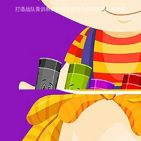
打造战队青训系统的创新路径与未来发展战略探索