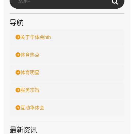
导航
关于华体会hth
体育热点
体育明星
服务宗旨
互动华体会
最新资讯