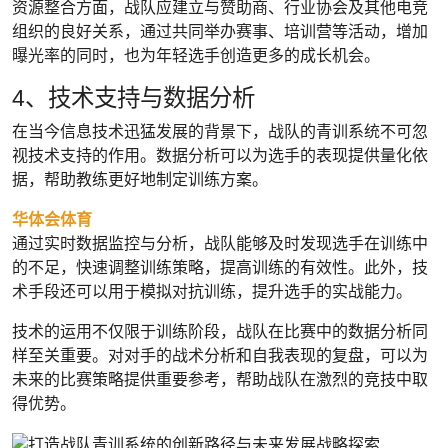
资源整合方面，战队应建立与赞助商、行业协会及其他电竞
组织的良好关系，通过共同举办赛事、培训营等活动，增加
曝光率的同时，也为年轻选手创造更多的成长机会。
4、技术支持与数据分析
在当今信息技术迅猛发展的背景下，战队的青训系统不可忽
视技术支持的作用。数据分析可以为选手的表现提供量化依
据，帮助教练更好地制定训练方案。
华体会体育
通过实时数据监控与分析，战队能够及时发现选手在训练中
的不足，快速调整训练策略，提高训练的有效性。此外，技
术手段还可以用于模拟对抗训练，提升选手的实战能力。
技术的运用不仅限于训练阶段，战队在比赛中的数据分析同
样至关重要。对对手的战术分析和自我表现的复盘，可以为
未来的比赛策略提供重要参考，帮助战队在激烈的竞技中取
得优势。