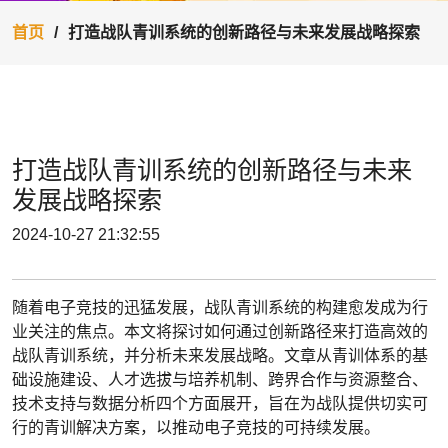
首页
打造战队青训系统的创新路径与未来发展战略探索
打造战队青训系统的创新路径与未来
发展战略探索
2024-10-27 21:32:55
随着电子竞技的迅猛发展，战队青训系统的构建愈发成为行
业关注的焦点。本文将探讨如何通过创新路径来打造高效的
战队青训系统，并分析未来发展战略。文章从青训体系的基
础设施建设、人才选拔与培养机制、跨界合作与资源整合、
技术支持与数据分析四个方面展开，旨在为战队提供切实可
行的青训解决方案，以推动电子竞技的可持续发展。