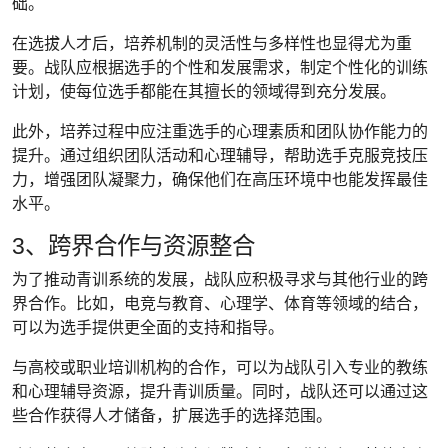
础。
在选拔人才后，培养机制的灵活性与多样性也显得尤为重
要。战队应根据选手的个性和发展需求，制定个性化的训练
计划，使每位选手都能在其擅长的领域得到充分发展。
此外，培养过程中应注重选手的心理素质和团队协作能力的
提升。通过组织团队活动和心理辅导，帮助选手克服竞技压
力，增强团队凝聚力，确保他们在高压环境中也能发挥最佳
水平。
3、跨界合作与资源整合
为了推动青训系统的发展，战队应积极寻求与其他行业的跨
界合作。比如，电竞与教育、心理学、体育等领域的结合，
可以为选手提供更全面的支持和指导。
与高校或职业培训机构的合作，可以为战队引入专业的教练
和心理辅导资源，提升青训质量。同时，战队还可以通过这
些合作获得人才储备，扩展选手的选择范围。