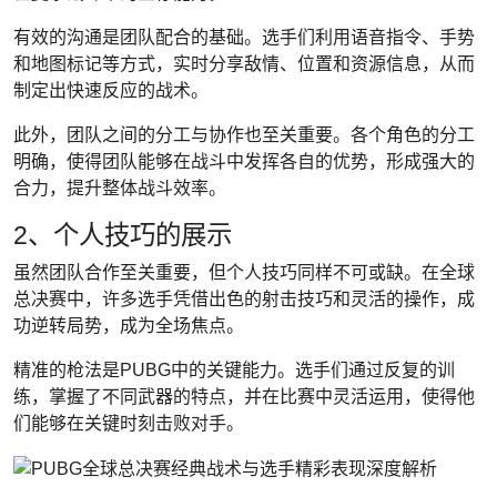
有效的沟通是团队配合的基础。选手们利用语音指令、手势
和地图标记等方式，实时分享敌情、位置和资源信息，从而
制定出快速反应的战术。
此外，团队之间的分工与协作也至关重要。各个角色的分工
明确，使得团队能够在战斗中发挥各自的优势，形成强大的
合力，提升整体战斗效率。
2、个人技巧的展示
虽然团队合作至关重要，但个人技巧同样不可或缺。在全球
总决赛中，许多选手凭借出色的射击技巧和灵活的操作，成
功逆转局势，成为全场焦点。
精准的枪法是PUBG中的关键能力。选手们通过反复的训
练，掌握了不同武器的特点，并在比赛中灵活运用，使得他
们能够在关键时刻击败对手。