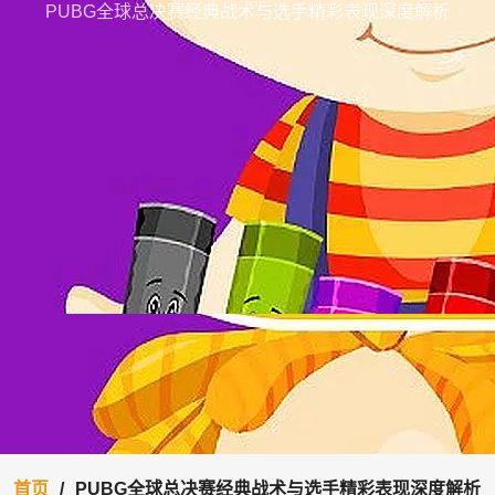
PUBG全球总决赛经典战术与选手精彩表现深度解析
首页
PUBG全球总决赛经典战术与选手精彩表现深度解析