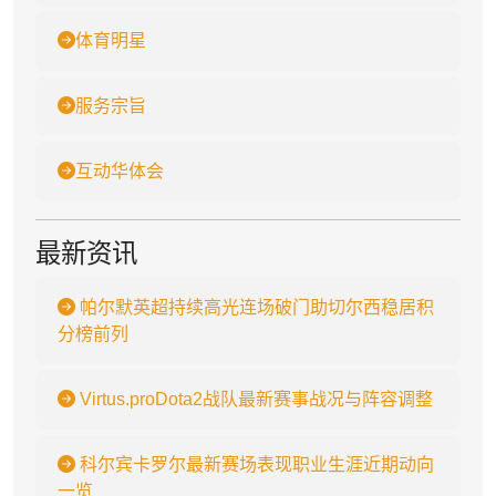
体育明星
服务宗旨
互动华体会
最新资讯
帕尔默英超持续高光连场破门助切尔西稳居积
分榜前列
Virtus.proDota2战队最新赛事战况与阵容调整
科尔宾卡罗尔最新赛场表现职业生涯近期动向
一览