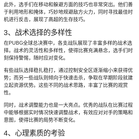
此外，选手们在移动和躲避方面的技巧也非常突出。他们善
于利用地形和掩体，巧妙地规避敌方火力，同时寻找最佳时
机进行反击，展现了高超的生存技巧。
3、战术选择的多样性
在PUBG全球总决赛中，各支战队展现了丰富多样的战术选
择。战术的灵活性和多样性，使得比赛充满悬念，选手们时
刻保持警惕，随时应对变化。
有些战队选择稳扎稳打，通过控制安全区逐渐缩小来获得优
势；而另一些战队则倾向于快速击杀，争取在早期阶段就建
立起资源优势。这些不同的战术思路，丰富了比赛的观赏
性。
同时，战术调整能力也是一大亮点。优秀的战队在比赛过程
中能够根据实时情况快速调整战术，有效应对对手的策略和
意图，使得比赛的局势不断变化。
4、心理素质的考验