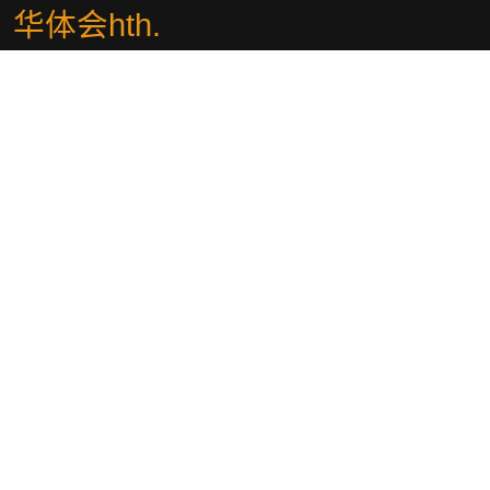
华体会hth
.
华体会-华体会平台-华体会体育官网🧧「冷月推荐」🧧华体会为用户
提供最新的体育赛事和资讯。通过华体会hth官网,您可以获取赛事直
播和专家分析。hth平台致力于提供卓越的用户体验,让您轻松享受体
育乐趣。立即访问华体会官网,开启精彩的体育之旅。
社交平台
导航
关于华体会hth
体育热点