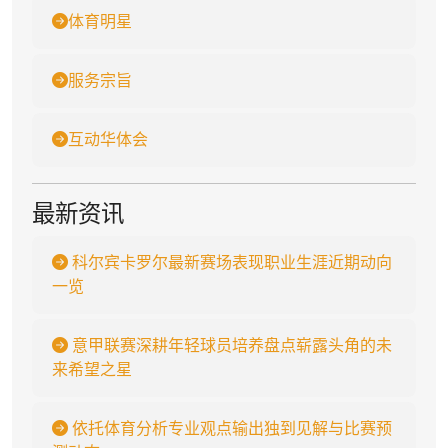
体育明星
服务宗旨
互动华体会
最新资讯
科尔宾卡罗尔最新赛场表现职业生涯近期动向
一览
意甲联赛深耕年轻球员培养盘点崭露头角的未
来希望之星
依托体育分析专业观点输出独到见解与比赛预