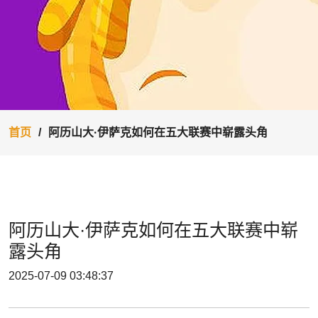
首页
阿历山大·伊萨克如何在五大联赛中崭露头角
阿历山大·伊萨克如何在五大联赛中崭
露头角
2025-07-09 03:48:37