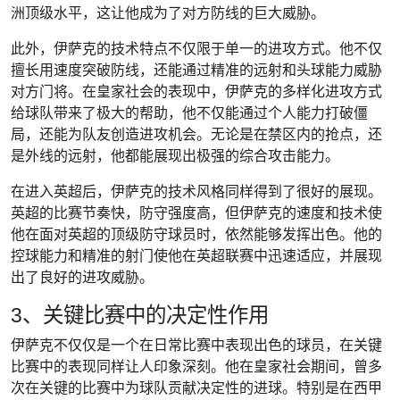
洲顶级水平，这让他成为了对方防线的巨大威胁。
此外，伊萨克的技术特点不仅限于单一的进攻方式。他不仅
擅长用速度突破防线，还能通过精准的远射和头球能力威胁
对方门将。在皇家社会的表现中，伊萨克的多样化进攻方式
给球队带来了极大的帮助，他不仅能通过个人能力打破僵
局，还能为队友创造进攻机会。无论是在禁区内的抢点，还
是外线的远射，他都能展现出极强的综合攻击能力。
在进入英超后，伊萨克的技术风格同样得到了很好的展现。
英超的比赛节奏快，防守强度高，但伊萨克的速度和技术使
他在面对英超的顶级防守球员时，依然能够发挥出色。他的
控球能力和精准的射门使他在英超联赛中迅速适应，并展现
出了良好的进攻威胁。
3、关键比赛中的决定性作用
伊萨克不仅仅是一个在日常比赛中表现出色的球员，在关键
比赛中的表现同样让人印象深刻。他在皇家社会期间，曾多
次在关键的比赛中为球队贡献决定性的进球。特别是在西甲