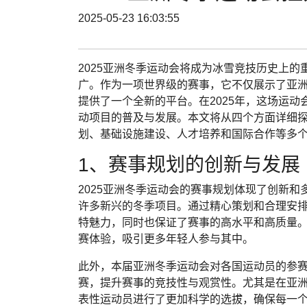
2025-05-23 16:03:55
2025亚洲冬季运动会将成为冰雪竞技历史上
广。作为一项世界级的赛事，它不仅展示了亚
提供了一个全新的平台。在2025年，这场运
动项目的普及与发展。本文将从四个方面详细探
划、基础设施建设、人才培养和国际合作等多
1、赛事规划的创新与发展
2025亚洲冬季运动会的赛事规划体现了创新
许多新兴的冬季项目。通过精心策划和合理安
特魅力，同时也保证了赛事的高水平和高质量
赛体验，吸引更多年轻人参与其中。
此外，本届亚洲冬季运动会对各国运动员的参
赛，提升赛事的竞技性与观赏性。尤其是在亚
表性运动员进行了更加科学的选拔，确保每一