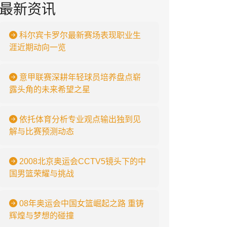
最新资讯
科尔宾卡罗尔最新赛场表现职业生
涯近期动向一览
意甲联赛深耕年轻球员培养盘点崭
露头角的未来希望之星
依托体育分析专业观点输出独到见
解与比赛预测动态
2008北京奥运会CCTV5镜头下的中
国男篮荣耀与挑战
08年奥运会中国女篮崛起之路 重铸
辉煌与梦想的碰撞