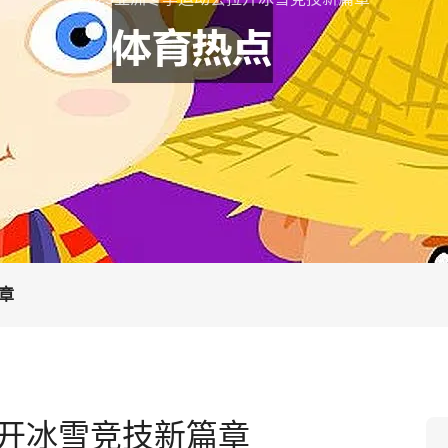
章
拉开冰雪竞技新篇章