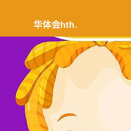
华体会hth
.