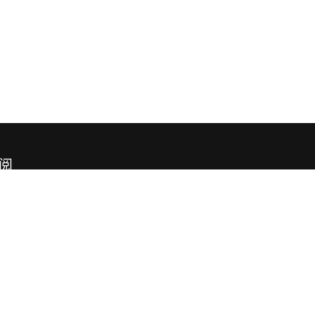
阅
阅我们的邮箱地址以获取最大的活动优惠力度哦!