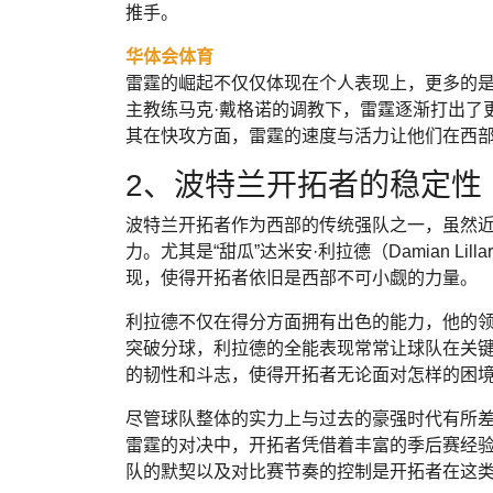
推手。
华体会体育
雷霆的崛起不仅仅体现在个人表现上，更多的
主教练马克·戴格诺的调教下，雷霆逐渐打出了
其在快攻方面，雷霆的速度与活力让他们在西
2、波特兰开拓者的稳定性
波特兰开拓者作为西部的传统强队之一，虽然
力。尤其是“甜瓜”达米安·利拉德（Damian L
现，使得开拓者依旧是西部不可小觑的力量。
利拉德不仅在得分方面拥有出色的能力，他的
突破分球，利拉德的全能表现常常让球队在关
的韧性和斗志，使得开拓者无论面对怎样的困
尽管球队整体的实力上与过去的豪强时代有所
雷霆的对决中，开拓者凭借着丰富的季后赛经
队的默契以及对比赛节奏的控制是开拓者在这