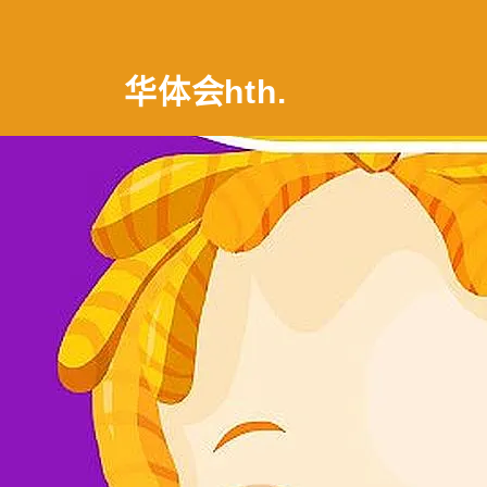
华体会hth
.