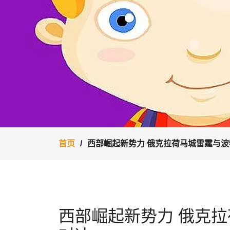
首页
西部崛起新势力 俄克拉荷马城雷霆与
西部崛起新势力 俄克