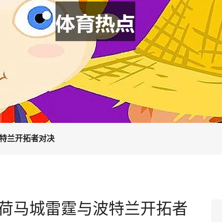
波特兰开拓者对决
拉荷马城雷霆与波特兰开拓者