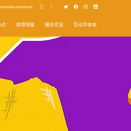
|
infantileundefined
热点
体育明星
服务宗旨
互动华体会