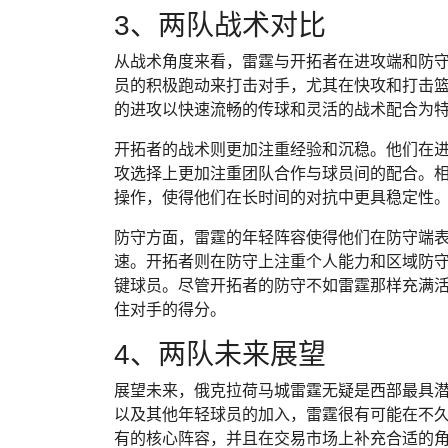
3、两队战术对比
从战术角度来看，雷霆与开拓者在进攻端和防
员的积极跑动来打击对手，尤其在快攻和打击
的进攻以快速流畅的传球和灵活的战术配合为
开拓者的战术则更加注重经验和沉稳。他们在
攻选择上更加注重团队合作与球员间的配合。
操作，使得他们在长时间的对抗中更具稳定性
防守方面，雷霆的年轻阵容使得他们在防守端
速。开拓者则在防守上注重个人能力和区域防
键球员。尽管开拓者的防守不如雷霆那样充满
住对手的得分。
4、两队未来展望
展望未来，俄克拉荷马城雷霆无疑是西部最具潜
以及其他年轻球员的加入，雷霆很有可能在不
有的核心阵容，并且在交易市场上补充合适的