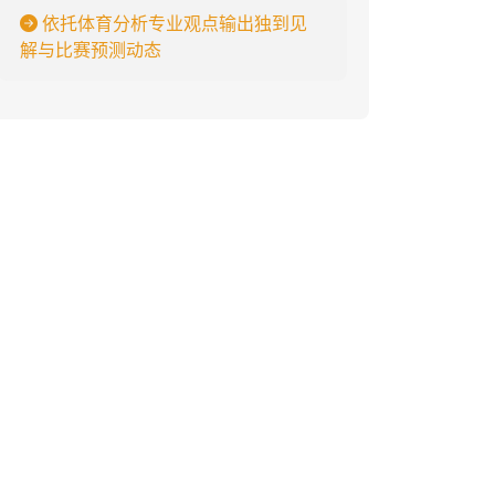
依托体育分析专业观点输出独到见
解与比赛预测动态