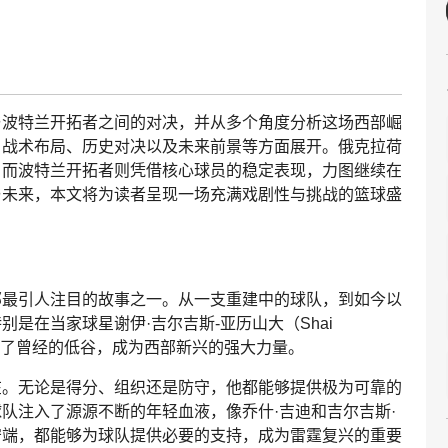
与波特兰开拓者之间的对决，并从多个角度分析这场西部崛
、战术布局、历史对决以及未来前景等方面展开。俄克拉荷
，而波特兰开拓者则凭借核心球员的稳定表现，力图继续在
与未来，本文将为读者呈现一场充满戏剧性与挑战的篮球盛
部最引人注目的故事之一。从一支重建中的球队，到如今以
是在当家球星谢伊·吉尔吉斯-亚历山大（Shai
霆逐渐摆脱了曾经的低谷，成为西部新兴的强大力量。
在。无论是得分、组织还是防守，他都能够提供极为可靠的
队注入了源源不断的年轻血液，像乔什·吉迪和吉尔吉斯·
守端，都能够为球队提供必要的支持，成为雷霆复兴的重要