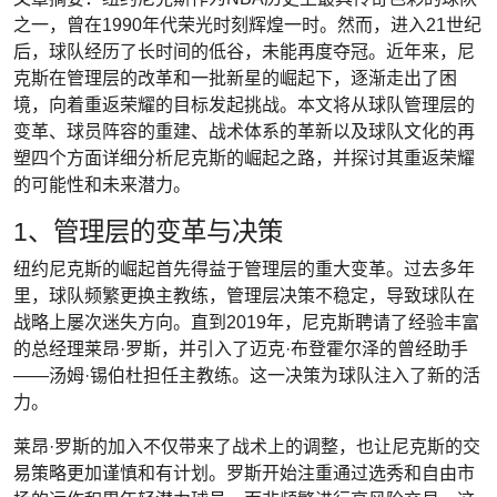
之一，曾在1990年代荣光时刻辉煌一时。然而，进入21世纪
后，球队经历了长时间的低谷，未能再度夺冠。近年来，尼
克斯在管理层的改革和一批新星的崛起下，逐渐走出了困
境，向着重返荣耀的目标发起挑战。本文将从球队管理层的
变革、球员阵容的重建、战术体系的革新以及球队文化的再
塑四个方面详细分析尼克斯的崛起之路，并探讨其重返荣耀
的可能性和未来潜力。
1、管理层的变革与决策
纽约尼克斯的崛起首先得益于管理层的重大变革。过去多年
里，球队频繁更换主教练，管理层决策不稳定，导致球队在
战略上屡次迷失方向。直到2019年，尼克斯聘请了经验丰富
的总经理莱昂·罗斯，并引入了迈克·布登霍尔泽的曾经助手
——汤姆·锡伯杜担任主教练。这一决策为球队注入了新的活
力。
莱昂·罗斯的加入不仅带来了战术上的调整，也让尼克斯的交
易策略更加谨慎和有计划。罗斯开始注重通过选秀和自由市