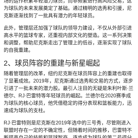
场的运作积累年轻潜力球员，而非频繁进行高风险交易，这
为球队的未来发展奠定了基础。通过精明的选秀和引援，尼
克斯逐渐找到了一批具有潜力的年轻球员。
此外，管理层还加强了球队的领导力建设，不仅从外部引进
高水平的篮球专家，还重视内部文化的塑造。这一系列决策
和调整，帮助尼克斯走出了管理上的低谷，逐渐实现了球队
的自我重建。
2、球员阵容的重建与新星崛起
随着管理层的改革，纽约尼克斯在球员阵容上的重建也取得
了显著成效。2019年，尼克斯通过选秀和交易的方式，逐步
引进了一批未来的潜力股。最引人注目的无疑是朱利叶斯·兰
德尔、RJ·巴雷特等年轻球员的崛起。兰德尔在2020赛季成
为球队的核心球员，他凭借稳定的得分表现和篮板能力，迅
速成为球队的支柱。
RJ·巴雷特则是尼克斯在2019年选中的三号秀，尽管刚进入
联盟时存在一定的不确定性，但随着时间的推移，巴雷特不
断提高自己的技能和篮球智商，逐步成为球队的第二号得分