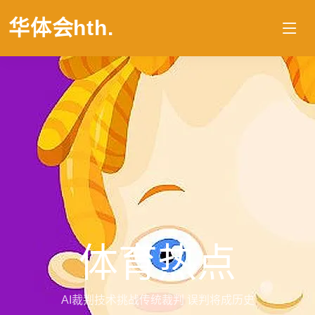
华体会hth
.
体育热点
AI裁判技术挑战传统裁判 误判将成历史