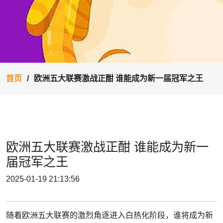
首页
欧洲五大联赛激战正酣 谁能成为新一届冠军之王
欧洲五大联赛激战正酣 谁能成为新一
届冠军之王
2025-01-19 21:13:56
随着欧洲五大联赛的激烈角逐进入白热化阶段，谁将成为新