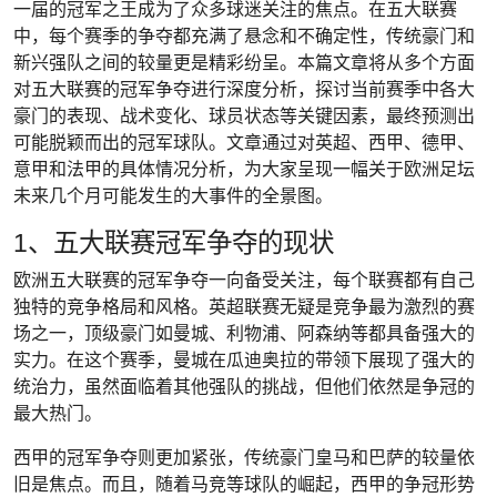
一届的冠军之王成为了众多球迷关注的焦点。在五大联赛
中，每个赛季的争夺都充满了悬念和不确定性，传统豪门和
新兴强队之间的较量更是精彩纷呈。本篇文章将从多个方面
对五大联赛的冠军争夺进行深度分析，探讨当前赛季中各大
豪门的表现、战术变化、球员状态等关键因素，最终预测出
可能脱颖而出的冠军球队。文章通过对英超、西甲、德甲、
意甲和法甲的具体情况分析，为大家呈现一幅关于欧洲足坛
未来几个月可能发生的大事件的全景图。
1、五大联赛冠军争夺的现状
欧洲五大联赛的冠军争夺一向备受关注，每个联赛都有自己
独特的竞争格局和风格。英超联赛无疑是竞争最为激烈的赛
场之一，顶级豪门如曼城、利物浦、阿森纳等都具备强大的
实力。在这个赛季，曼城在瓜迪奥拉的带领下展现了强大的
统治力，虽然面临着其他强队的挑战，但他们依然是争冠的
最大热门。
西甲的冠军争夺则更加紧张，传统豪门皇马和巴萨的较量依
旧是焦点。而且，随着马竞等球队的崛起，西甲的争冠形势