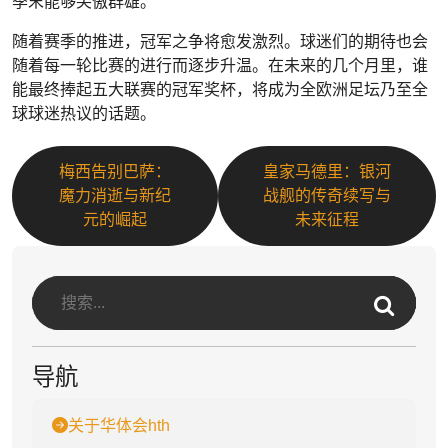
季末能够笑傲群雄。
随着赛季的推进，冠军之争将愈发激烈。球迷们的期待也会
随着每一轮比赛的进行而逐步升温。在未来的几个月里，谁
能最终捧起五大联赛的冠军奖杯，将成为全欧洲足坛乃至全
球球迷热议的话题。
梅西告别巴萨：
皇家马德里：银河
魔力消逝与新纪
战舰的传奇续写与
元的崛起
未来征程
导航
关于华体会hth