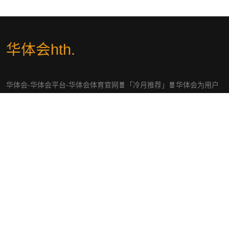
华体会hth
.
华体会-华体会平台-华体会体育官网🧧「冷月推荐」🧧华体会为用户
提供最新的体育赛事和资讯。通过华体会hth官网,您可以获取赛事直
播和专家分析。hth平台致力于提供卓越的用户体验,让您轻松享受体
育乐趣。立即访问华体会官网,开启精彩的体育之旅。
社交平台
导航