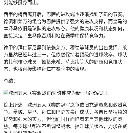
刻能够挺身而出。
西甲的梅西离开后，巴萨的进攻端也逐渐找到了新的节奏。
德佩和莱万的组合为巴萨提供了强大的进攻支撑，而皇马的
本泽马依旧是球队的进攻核心。他的健康状况和状态如何，
直接决定了皇马能否顺利地在赛季中保持竞争力。
德甲的拜仁慕尼黑则依赖莱万、穆勒等球员的出色发挥。莱
万虽然已经年过三十，但依然保持着顶级的进球效率。球队
的其他核心球员，如基米希、萨比策等人的健康和竞技状
态，也将直接影响拜仁在赛季中的表现。
总结：
综上所述，欧洲五大联赛的冠军之争依旧充满悬念和激烈竞
争。曼城、皇马、拜仁和巴萨等豪门球队，各自具备独特的
优势和强大的实力，但他们同样面临着来自其他球队的威
胁。每支球队都在不断调整战术、提升球员状态，力求在赛