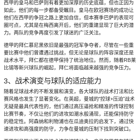
西甲的皇马和巴萨则有着更加深厚的历史底蕴，但也正因为
如此，他们的每一步都备受瞩目。皇马在欧冠赛场的成功让
他们在西甲的争冠之路上更加自信，但本赛季巴萨的表现可
圈可点，尤其是在梅西离开后，他们的重建显现了巨大的潜
力。两队的竞争再度引发了球迷的广泛关注。
德甲的拜仁慕尼黑依旧是最强的冠军争夺者，尽管在一些重
要比赛中他们曾遭遇过挑战，但无论是球队的阵容深度还是
战术水平，拜仁都在德甲保持了统治地位。然而，随着RB莱
比锡等新兴球队的崛起，拜仁将面临越来越强的竞争压力。
3、战术演变与球队的适应能力
随着足球战术的不断发展和演变，各大球队的战术打法和比
赛风格也发生了显著变化。在英超，曼城的“控球+压迫”战术
无疑是最具代表性的，他们通过高压逼抢和精准的传球控制
比赛节奏，不仅让他们的进攻如潮水般涌现，还能保持防守
的稳定性。阿森纳和利物浦也在瓜迪奥拉的启发下，通过快
速进攻和高强度的防守，力争在曼城的压制下找到突破口。