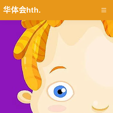
华体会hth
.