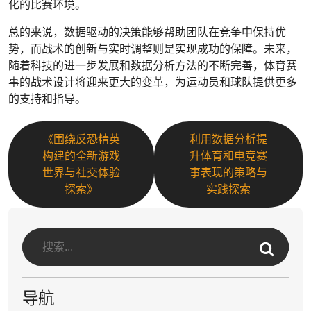
化的比赛环境。
总的来说，数据驱动的决策能够帮助团队在竞争中保持优
势，而战术的创新与实时调整则是实现成功的保障。未来，
随着科技的进一步发展和数据分析方法的不断完善，体育赛
事的战术设计将迎来更大的变革，为运动员和球队提供更多
的支持和指导。
《围绕反恐精英
利用数据分析提
构建的全新游戏
升体育和电竞赛
世界与社交体验
事表现的策略与
探索》
实践探索
导航