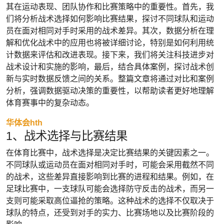
其在运动表现、团队协作和比赛策略中的重要性。首先，我
们将分析战术选择如何影响比赛结果，探讨不同球队和运动
员在面对相同对手时采用的战术差异。其次，数据分析在理
解和优化战术中的应用也将被详细讨论，特别是如何利用统
计数据来评估和改进表现。接下来，我们将关注科技进步对
战术设计和实施的影响，最后，结合具体案例，探讨战术创
新与实时数据反馈之间的关系。整篇文章将通过对比和案例
分析，强调数据驱动决策的重要性，以帮助读者更好地理解
体育赛事中的复杂动态。
华体会hth
1、战术选择与比赛结果
在体育比赛中，战术选择是决定比赛结果的关键因素之一。
不同球队或运动员在面对相同对手时，可能会采用截然不同
的战术，这些差异直接影响到比赛的进程和结果。例如，在
足球比赛中，一支球队可能会选择防守反击的战术，而另一
支则可能采取高位逼抢的策略。这种战术的选择不仅取决于
球队的特点，还受到对手的实力、比赛场地以及比赛阶段的