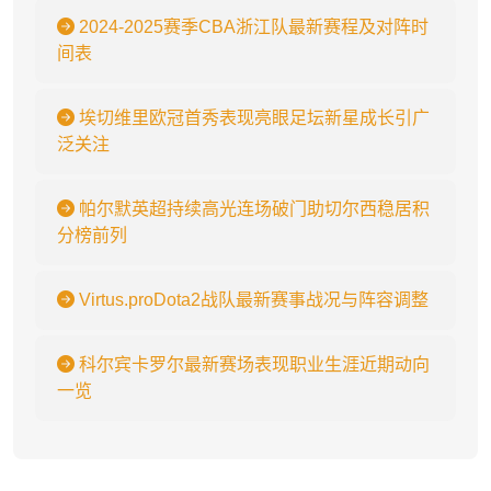
2024-2025赛季CBA浙江队最新赛程及对阵时
间表
埃切维里欧冠首秀表现亮眼足坛新星成长引广
泛关注
帕尔默英超持续高光连场破门助切尔西稳居积
分榜前列
Virtus.proDota2战队最新赛事战况与阵容调整
科尔宾卡罗尔最新赛场表现职业生涯近期动向
一览