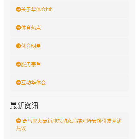
关于华体会hth
体育热点
体育明星
服务宗旨
互动华体会
最新资讯
奇马耶夫最新冲冠动态后续对阵安排引发拳迷
热议