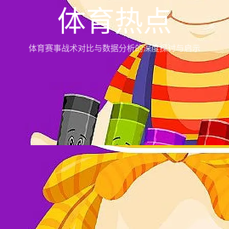
体育热点
体育赛事战术对比与数据分析的深度探讨与启示