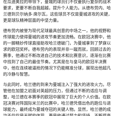
在瓜迪奥拉的带领下，曼城的球员们不仅要执行复杂的战术
要求，更要不断自我超越，提升个人能力。从德布劳内、哈
兰德到贝尔纳多·席尔瓦，这些球员不仅是曼城进攻的关键，
更是球队精神层面的中坚力量。
德布劳内被誉为现代足球最具创意的中场之一，他的视野和
传球能力使得曼城的进攻节奏更加流畅。在欧冠决赛中，他
的一脚精妙传球直接助攻哈兰德破门，为曼城拿到了梦寐以
求的欧冠奖杯。德布劳内的表现并非一蹴而就，回顾过去的
赛季，他通过不断改进自己的技术和比赛意识，逐渐在比赛
中找到了自己的最佳节奏。尤其是在与皇马的欧冠半决赛
中，他在连续被逼抢的情况下仍能精准分球，展现出他超凡
的冷静与智慧。
与此同时，哈兰德的到来为曼城注入了强大的进攻火力。尽
管他在加盟之初面对英超的压力，但通过不断的适应与调
整，哈兰德在本赛季的欧冠中展现了巨大的个人价值。在欧
冠决赛对阵国际米兰的比赛中，哈兰德凭借出色的跑位与进
球能力，最终成为曼城夺冠的关键人物。显然，哈兰德的成
功不仅仅是天赋的体现，更是他通过努力和坚持，不断提高