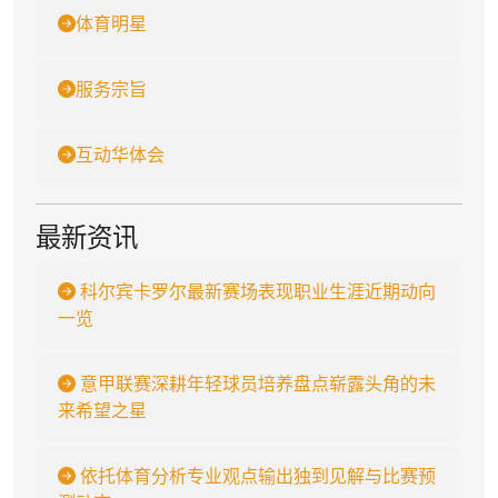
体育明星
服务宗旨
互动华体会
最新资讯
科尔宾卡罗尔最新赛场表现职业生涯近期动向
一览
意甲联赛深耕年轻球员培养盘点崭露头角的未
来希望之星
依托体育分析专业观点输出独到见解与比赛预