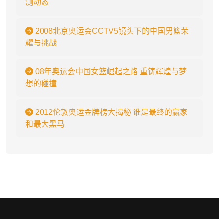
测动态
2008北京奥运会CCTV5镜头下的中国男篮荣
耀与挑战
08年奥运会中国女篮崛起之路 重铸辉煌与梦
想的碰撞
2012伦敦奥运金牌榜大揭秘 谁是最终的赢家
和最大黑马