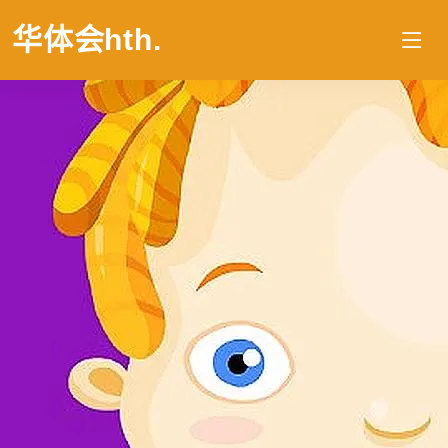
华体会hth
.