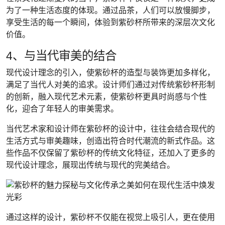
为了一种生活态度的体现。通过品茶，人们可以放慢脚步，
享受生活的每一个瞬间，体验到紫砂杯所带来的深层次文化
价值。
4、与当代审美的结合
现代设计理念的引入，使紫砂杯的造型与装饰更加多样化，
满足了当代人对美的追求。设计师们通过对传统紫砂杯形制
的创新，融入现代艺术元素，使紫砂杯更具时尚感与个性
化，迎合了年轻人的审美需求。
当代艺术家和设计师在紫砂杯的设计中，往往会结合现代的
生活方式与审美趣味，创造出符合时代潮流的新式作品。这
些作品不仅保留了紫砂杯的传统文化特征，还加入了更多的
现代设计理念，展现出传统与现代的完美结合。
通过这样的设计，紫砂杯不仅能在视觉上吸引人，更在使用