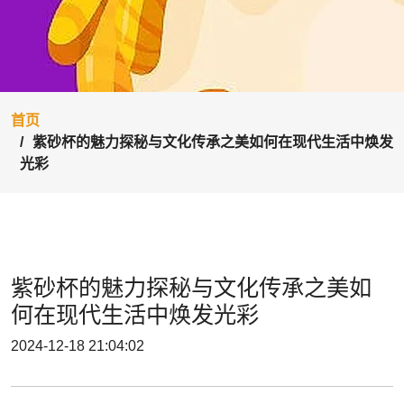
首页
紫砂杯的魅力探秘与文化传承之美如何在现代生活中焕发
光彩
紫砂杯的魅力探秘与文化传承之美如
何在现代生活中焕发光彩
2024-12-18 21:04:02