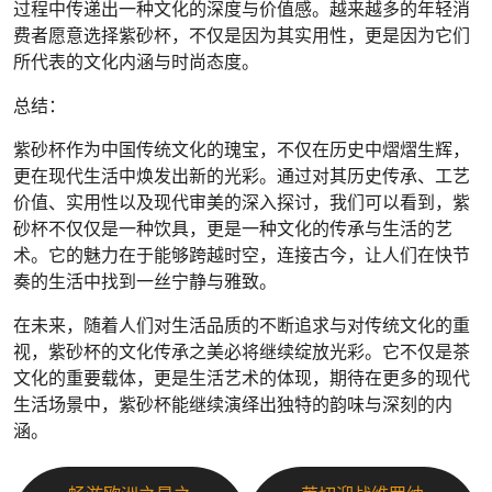
过程中传递出一种文化的深度与价值感。越来越多的年轻消
费者愿意选择紫砂杯，不仅是因为其实用性，更是因为它们
所代表的文化内涵与时尚态度。
总结：
紫砂杯作为中国传统文化的瑰宝，不仅在历史中熠熠生辉，
更在现代生活中焕发出新的光彩。通过对其历史传承、工艺
价值、实用性以及现代审美的深入探讨，我们可以看到，紫
砂杯不仅仅是一种饮具，更是一种文化的传承与生活的艺
术。它的魅力在于能够跨越时空，连接古今，让人们在快节
奏的生活中找到一丝宁静与雅致。
在未来，随着人们对生活品质的不断追求与对传统文化的重
视，紫砂杯的文化传承之美必将继续绽放光彩。它不仅是茶
文化的重要载体，更是生活艺术的体现，期待在更多的现代
生活场景中，紫砂杯能继续演绎出独特的韵味与深刻的内
涵。