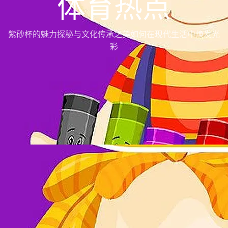
体育热点
紫砂杯的魅力探秘与文化传承之美如何在现代生活中焕发光
彩