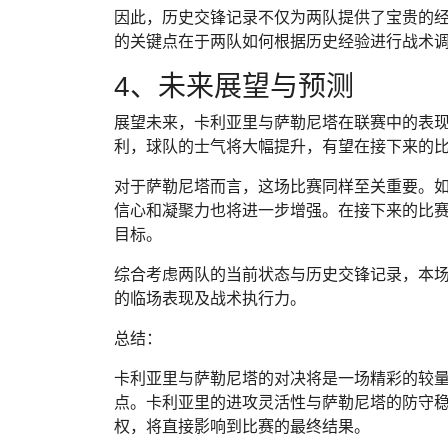
因此，历史交锋记录不仅为两队提供了宝贵的
的关键点在于两队如何根据历史经验进行战术
4、未来展望与预测
展望未来，卡利亚里与萨勒尼塔在联赛中的表
利，球队的士气将大幅提升，有望在接下来的
对于萨勒尼塔而言，这场比赛同样至关重要。
信心和凝聚力也将进一步增强。在接下来的比
目标。
综合考虑两队的当前状态与历史交锋记录，本
的临场表现及战术执行力。
总结：
卡利亚里与萨勒尼塔的对决将是一场精彩的较
点。卡利亚里的进攻灵活性与萨勒尼塔的防守
权，将直接影响到比赛的最终结果。