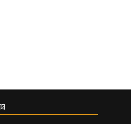
阅
阅我们的邮箱地址以获取最大的活动优惠力度哦!