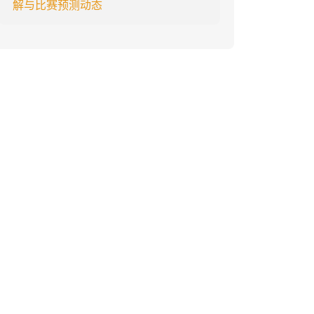
解与比赛预测动态