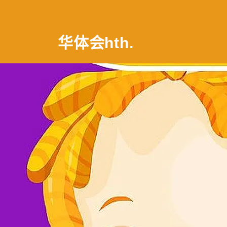
华体会hth
.