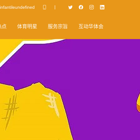
|
infantileundefined
热点
体育明星
服务宗旨
互动华体会