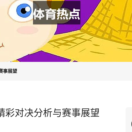
赛事展望
精彩对决分析与赛事展望