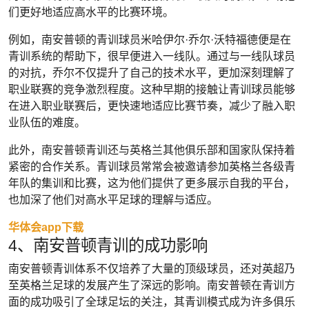
们更好地适应高水平的比赛环境。
例如，南安普顿的青训球员米哈伊尔·乔尔·沃特福德便是在
青训系统的帮助下，很早便进入一线队。通过与一线队球员
的对抗，乔尔不仅提升了自己的技术水平，更加深刻理解了
职业联赛的竞争激烈程度。这种早期的接触让青训球员能够
在进入职业联赛后，更快速地适应比赛节奏，减少了融入职
业队伍的难度。
此外，南安普顿青训还与英格兰其他俱乐部和国家队保持着
紧密的合作关系。青训球员常常会被邀请参加英格兰各级青
年队的集训和比赛，这为他们提供了更多展示自我的平台，
也加深了他们对高水平足球的理解与适应。
华体会app下载
4、南安普顿青训的成功影响
南安普顿青训体系不仅培养了大量的顶级球员，还对英超乃
至英格兰足球的发展产生了深远的影响。南安普顿在青训方
面的成功吸引了全球足坛的关注，其青训模式成为许多俱乐