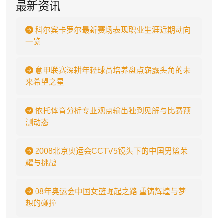
最新资讯
科尔宾卡罗尔最新赛场表现职业生涯近期动向
一览
意甲联赛深耕年轻球员培养盘点崭露头角的未
来希望之星
依托体育分析专业观点输出独到见解与比赛预
测动态
2008北京奥运会CCTV5镜头下的中国男篮荣
耀与挑战
08年奥运会中国女篮崛起之路 重铸辉煌与梦
想的碰撞