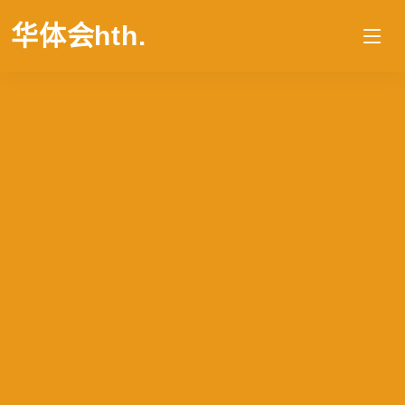
华体会hth
.