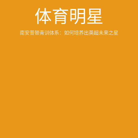
体育明星
南安普顿青训体系：如何培养出英超未来之星