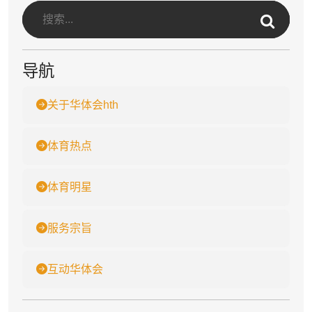
导航
关于华体会hth
体育热点
体育明星
服务宗旨
互动华体会