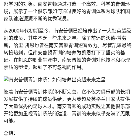
部学习的对象。南安普顿通过打造一个高效、科学的青训环
境，展示了一个俱乐部如何通过良好的青训体系为球队和国
家队输送源源不断的优秀球员。
从2000年代初期至今，南安普顿已经培养出了一大批英超级
别的球员，其中不乏一些未来之星。除了前述的沃德-普劳
斯，哈里·凯恩也曾在南安普顿青训短暂效力。尽管凯恩最终
转投热刺，但南安普顿青训的培养为凯恩打下了坚实的基
础。在凯恩的职业生涯中，南安普顿的青训对他技术和心理
素质的塑造，起到了不可忽视的作用。
随着南安普顿青训体系的不断完善，它不仅为俱乐部的长期
发展提供了持续的球员供给，更为英超及英格兰国家队提供
了大量优秀的足球人才。南安普顿的成功实践让其他俱乐部
开始更加重视青训系统的建设，青训的未来似乎充满了无限
可能。
总结：