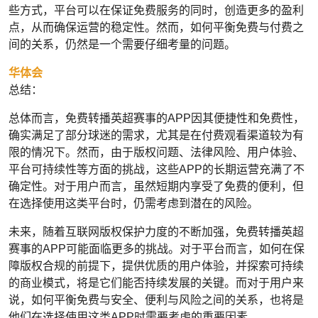
些方式，平台可以在保证免费服务的同时，创造更多的盈利
点，从而确保运营的稳定性。然而，如何平衡免费与付费之
间的关系，仍然是一个需要仔细考量的问题。
华体会
总结：
总体而言，免费转播英超赛事的APP因其便捷性和免费性，
确实满足了部分球迷的需求，尤其是在付费观看渠道较为有
限的情况下。然而，由于版权问题、法律风险、用户体验、
平台可持续性等方面的挑战，这些APP的长期运营充满了不
确定性。对于用户而言，虽然短期内享受了免费的便利，但
在选择使用这类平台时，仍需考虑到潜在的风险。
未来，随着互联网版权保护力度的不断加强，免费转播英超
赛事的APP可能面临更多的挑战。对于平台而言，如何在保
障版权合规的前提下，提供优质的用户体验，并探索可持续
的商业模式，将是它们能否持续发展的关键。而对于用户来
说，如何平衡免费与安全、便利与风险之间的关系，也将是
他们在选择使用这类APP时需要考虑的重要因素。