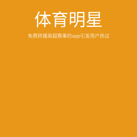
体育明星
免费转播英超赛事的app引发用户热议