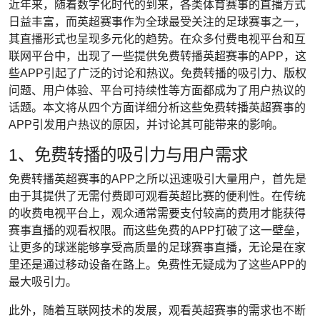
近年来，随着数字化时代的到来，各类体育赛事的直播方式
日益丰富，而英超赛事作为全球最受关注的足球赛事之一，
其直播形式也呈现多元化的趋势。在众多付费电视平台和互
联网平台中，出现了一些提供免费转播英超赛事的APP，这
些APP引起了广泛的讨论和热议。免费转播的吸引力、版权
问题、用户体验、平台可持续性等方面都成为了用户热议的
话题。本文将从四个方面详细分析这些免费转播英超赛事的
APP引发用户热议的原因，并讨论其可能带来的影响。
1、免费转播的吸引力与用户需求
免费转播英超赛事的APP之所以迅速吸引大量用户，首先是
由于其提供了无需付费即可观看英超比赛的便利性。在传统
的收费电视平台上，观众通常需要支付较高的费用才能获得
赛事直播的观看权限。而这些免费的APP打破了这一壁垒，
让更多的球迷能够享受高质量的足球赛事直播，无论是在家
里还是通过移动设备在路上。免费性无疑成为了这些APP的
最大吸引力。
此外，随着互联网技术的发展，观看英超赛事的需求也不断