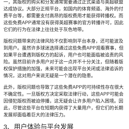
一，其版权的购买和分发通常需要通过正式渠道与英超联盟
达成协议。大部分正规平台，如国内的体育频道、海外的付
费平台等，都需要支付高昂的版权费用才能获得转播权。而
这些免费APP通常没有获得英超赛事的官方转播许可，因此
它们的行为在法律上往往处于灰色地带。
版权问题带来的法律风险不仅影响到平台本身，还可能波及
到用户。虽然许多球迷选择通过这些免费APP观看赛事，但
如果平台遭遇到版权方的起诉，用户也可能面临被追责的风
险。虽然目前许多用户对于这一点并不十分关注，但随着版
权保护措施的加强，未来可能会出现平台关闭或法律追诉的
情况，这对用户来说无疑是一个潜在的隐患。
此外，版权问题也导致了这些免费APP的可持续性存在很大
不确定性。一旦版权方决定采取法律行动，这些APP可能会
因侵犯版权而被迫停播，这无疑会让许多用户陷入困境。因
此，尽管这些平台在短期内获得了大量用户，但它们的长期
发展却面临着巨大的法律压力。
3、用户体验与平台发展