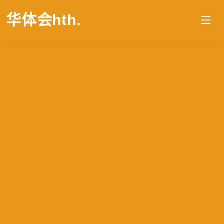
华体会hth
.