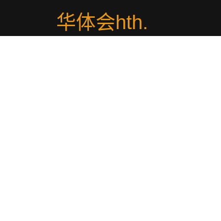
华体会hth
.
华体会-华体会平台-华体会体育官网🧧「冷月推荐」🧧
体会为用户提供最新的体育赛事和资讯。通过华体会ht
网,您可以获取赛事直播和专家分析。hth平台致力于提
卓越的用户体验,让您轻松享受体育乐趣。立即访问华
官网,开启精彩的体育之旅。
社交平台
© 2026 - All Rights Reserved
华体会app下载
.
XML