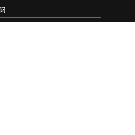
阅
阅我们的邮箱地址以获取最大的活动优惠力度哦!