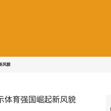
新风貌
示体育强国崛起新风貌