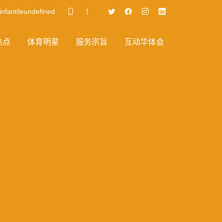
|
infantileundefined
热点
体育明星
服务宗旨
互动华体会