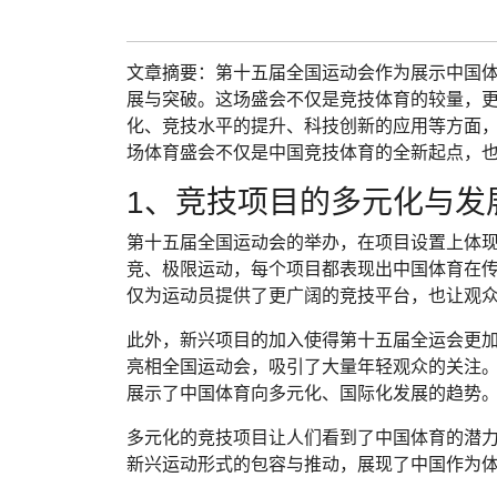
文章摘要：第十五届全国运动会作为展示中国
展与突破。这场盛会不仅是竞技体育的较量，
化、竞技水平的提升、科技创新的应用等方面
场体育盛会不仅是中国竞技体育的全新起点，
1、竞技项目的多元化与发
第十五届全国运动会的举办，在项目设置上体
竞、极限运动，每个项目都表现出中国体育在
仅为运动员提供了更广阔的竞技平台，也让观
此外，新兴项目的加入使得第十五届全运会更
亮相全国运动会，吸引了大量年轻观众的关注
展示了中国体育向多元化、国际化发展的趋势
多元化的竞技项目让人们看到了中国体育的潜
新兴运动形式的包容与推动，展现了中国作为