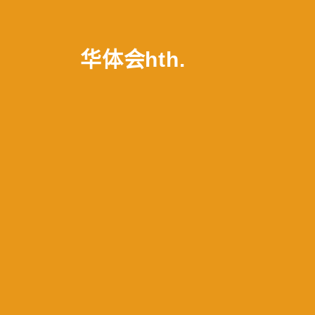
华体会hth
.