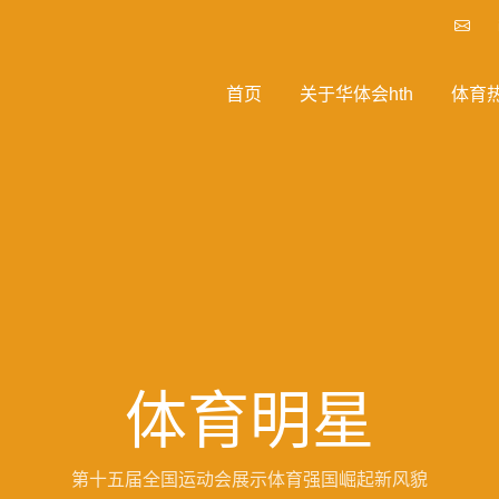
首页
关于华体会hth
体育
体育明星
第十五届全国运动会展示体育强国崛起新风貌