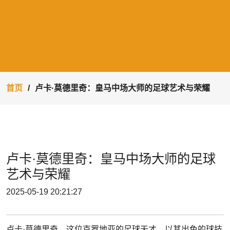
首页
卢卡·莫德里奇：皇马中场大师的足球艺术与荣耀
卢卡·莫德里奇：皇马中场大师的足球
艺术与荣耀
2025-05-19 20:21:27
卢卡·莫德里奇，这位克罗地亚的足球天才，以其出色的球技