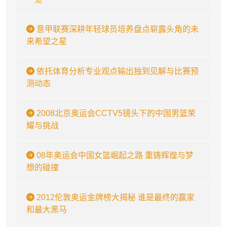
意甲联赛深耕年轻球员培养盘点崭露头角的未
来希望之星
依托体育分析专业观点输出独到见解与比赛预
测动态
2008北京奥运会CCTV5镜头下的中国男篮荣
耀与挑战
08年奥运会中国女篮崛起之路 重铸辉煌与梦
想的碰撞
2012伦敦奥运金牌榜大揭秘 谁是最终的赢家
和最大黑马