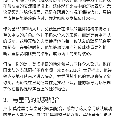
在与队友的交流和指引上，还体现在比赛中的沉稳表现。无
论是领先时稳住场面，还是在落后的情况下保持信心，莫德
里奇总是能够冷静应对，并激励队友发挥最佳水平。
作为皇马的中场大师，莫德里奇在球队的整体结构中扮演了
至关重要的角色。他并不追求个人的荣誉，而是更看重团队
的成功，这种无私的态度使得他与每一位队友的默契配合更
加紧密。在关键时刻，他能够通过精准的传球或重要的抢
断，直接影响比赛的结果，成为场上的绝对核心。
值得一提的是，莫德里奇的场外领导力同样令人钦佩。他在
国家队的表现同样不容小觑，尤其在2018年世界杯上，他带
领克罗地亚队首次进入决赛，并凭借其出色的表现赢得了金
球奖。无论是在皇马还是在克罗地亚队，他的领导力都展现
了他在世界足球舞台上的独特地位。
3、与皇马的默契配合
卢卡·莫德里奇与皇马的默契配合，成为了这支豪门球队成功
的重要因素之一。自2012年加盟皇马以来，莫德里奇便与队