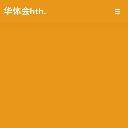
华体会hth
.