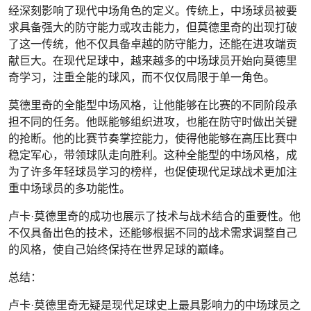
经深刻影响了现代中场角色的定义。传统上，中场球员被要
求具备强大的防守能力或攻击能力，但莫德里奇的出现打破
了这一传统，他不仅具备卓越的防守能力，还能在进攻端贡
献巨大。在现代足球中，越来越多的中场球员开始向莫德里
奇学习，注重全能的球风，而不仅仅局限于单一角色。
莫德里奇的全能型中场风格，让他能够在比赛的不同阶段承
担不同的任务。他既能够组织进攻，也能在防守时做出关键
的抢断。他的比赛节奏掌控能力，使得他能够在高压比赛中
稳定军心，带领球队走向胜利。这种全能型的中场风格，成
为了许多年轻球员学习的榜样，也促使现代足球战术更加注
重中场球员的多功能性。
卢卡·莫德里奇的成功也展示了技术与战术结合的重要性。他
不仅具备出色的技术，还能够根据不同的战术需求调整自己
的风格，使自己始终保持在世界足球的巅峰。
总结：
卢卡·莫德里奇无疑是现代足球史上最具影响力的中场球员之