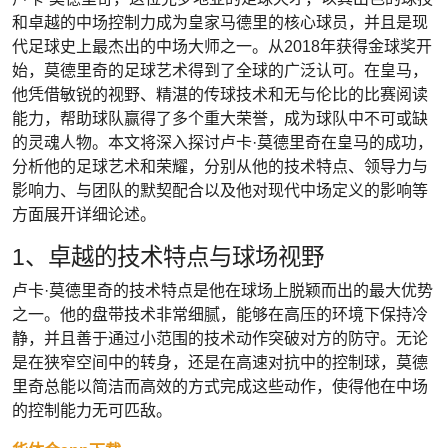
和卓越的中场控制力成为皇家马德里的核心球员，并且是现
代足球史上最杰出的中场大师之一。从2018年获得金球奖开
始，莫德里奇的足球艺术得到了全球的广泛认可。在皇马，
他凭借敏锐的视野、精湛的传球技术和无与伦比的比赛阅读
能力，帮助球队赢得了多个重大荣誉，成为球队中不可或缺
的灵魂人物。本文将深入探讨卢卡·莫德里奇在皇马的成功，
分析他的足球艺术和荣耀，分别从他的技术特点、领导力与
影响力、与团队的默契配合以及他对现代中场定义的影响等
方面展开详细论述。
1、卓越的技术特点与球场视野
卢卡·莫德里奇的技术特点是他在球场上脱颖而出的最大优势
之一。他的盘带技术非常细腻，能够在高压的环境下保持冷
静，并且善于通过小范围的技术动作突破对方的防守。无论
是在狭窄空间中的转身，还是在高速对抗中的控制球，莫德
里奇总能以简洁而高效的方式完成这些动作，使得他在中场
的控制能力无可匹敌。