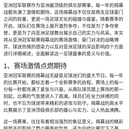
亚洲冠军联赛作为亚洲最顶级的俱乐部赛事，每一年的揭幕
战都充满了激情和期待。这场揭幕战不仅仅是两支足球豪门
之间的较量，更是一场足球文化的碰撞与盛宴。随着赛季的
开启，球队们在赛场上展开激烈争夺，不仅是为了争夺荣
誉，更是为了向亚洲足球舞台展示自己的实力与风采。本文
将从亚洲冠军联赛揭幕战的赛场激情、豪门对决的战略博
弈、球迷热情的感染力以及对亚洲足球的深远影响四个方面
进行详细阐述，全面解读这一足球盛事的意义与价值。
1、赛场激情点燃期待
亚洲冠军联赛的揭幕战无疑是足球迷们的盛大节日。每一年
的比赛开始，都标志着一个全新赛季的启程，赛场上的每一
分每一秒都充满了紧张与兴奋。从两队球员踏上赛场的那一
刻起，比赛的气氛便进入了高潮。球员们在全力拼搏的同
时，也不忘为球迷带来精彩的进攻与防守。揭幕战的高水平
比赛展示了亚洲顶级俱乐部的雄心与实力，让人热血沸腾。
这一场赛事，往往有着相当强烈的象征意义。揭幕战的精彩
程度不仅影响了整个赛季的气氛，还为后续比赛定下了基