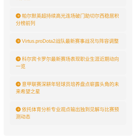
帕尔默英超持续高光连场破门助切尔西稳居积
分榜前列
Virtus.proDota2战队最新赛事战况与阵容调整
科尔宾卡罗尔最新赛场表现职业生涯近期动向
一览
意甲联赛深耕年轻球员培养盘点崭露头角的未
来希望之星
依托体育分析专业观点输出独到见解与比赛预
测动态