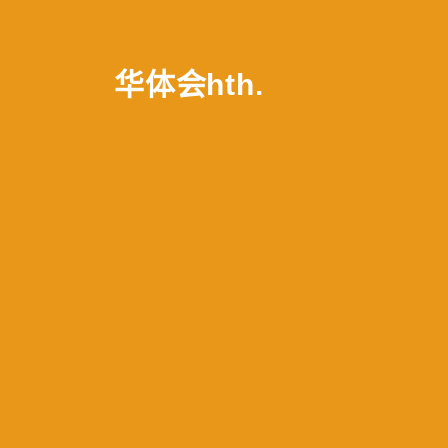
华体会hth
.