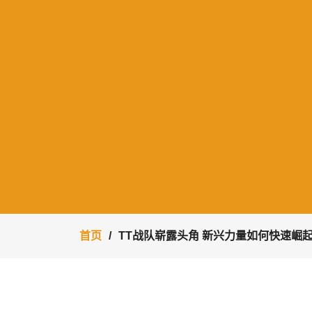
首页
TT战队崭露头角 新兴力量如何快速崛