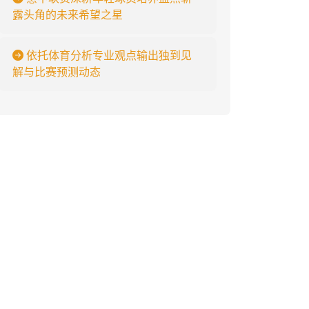
露头角的未来希望之星
依托体育分析专业观点输出独到见
解与比赛预测动态