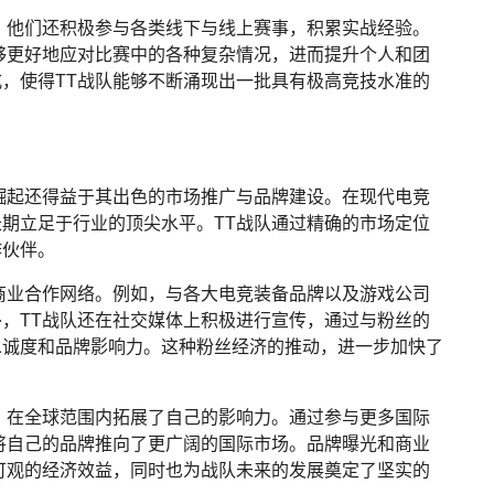
，他们还积极参与各类线下与线上赛事，积累实战经验。
够更好地应对比赛中的各种复杂情况，进而提升个人和团
，使得TT战队能够不断涌现出一批具有极高竞技水准的
崛起还得益于其出色的市场推广与品牌建设。在现代电竞
期立足于行业的顶尖水平。TT战队通过精确的市场定位
作伙伴。
商业合作网络。例如，与各大电竞装备品牌以及游戏公司
，TT战队还在社交媒体上积极进行宣传，通过与粉丝的
忠诚度和品牌影响力。这种粉丝经济的推动，进一步加快了
，在全球范围内拓展了自己的影响力。通过参与更多国际
将自己的品牌推向了更广阔的国际市场。品牌曝光和商业
可观的经济效益，同时也为战队未来的发展奠定了坚实的