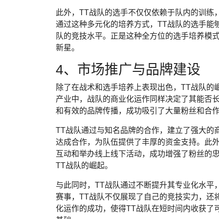
此外，TT战队的选手不仅仅依赖于队内的训练
通过这种多元化的培养方式，TT战队的选手能
队的竞技水平。正是这种全方位的选手培养模式
新星。
4、市场推广与品牌建设
除了在战术和选手培养上表现出色，TT战队的
产业中，战队的商业化运作同样决定了其能否长
和有效的品牌传播，成功吸引了大量粉丝和合
TT战队通过与知名品牌的合作，建立了强大的
达成合作，为队伍提供了丰厚的资金支持。此外
互动和举办线上线下活动，成功增强了粉丝的
TT战队的崛起。
与此同时，TT战队通过不断提升其专业化水平
赛事，TT战队不仅展现了自己的竞技实力，还
化运作的成功，使得TT战队在短时间内收获了