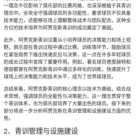
一理念不仅影响了俱乐部的比赛风格，也深深根植于其青训
理念中。全攻全守强调球员的多功能性，要求球员不仅具备
技术能力，还能够在场上理解整体战术与团队配合。这种全
方位的技术培养为阿贾克斯青训的成功奠定了基础。
此外，阿贾克斯青训注重从小培养球员的决策能力和场上视
野。俱乐部在青训过程中通过比赛、训练等环节，鼓励球员
在紧张局势下做出快速反应与决策，这一点在许多年轻球员
的成长过程中发挥了重要作用。例如，著名球员德里赫特和
德容都曾在阿贾克斯青训中通过多样化的训练，快速提升了
球场上的决策能力和技术水平，成为了世界级球员。
总结来看，阿贾克斯青训的核心理念以技术为基础，结合战
术思想，强调球员的全能性与决策能力，这一理念贯穿于整
个青训体系，也为俱乐部培养了大量出色的球员。接下来的
部分将进一步分析阿贾克斯在青训管理和设施建设方面的优
势。
2、青训管理与设施建设