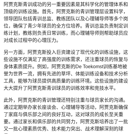
阿贾克斯青训成功的另一重要因素是其科学化的管理体系和
顶级的训练设施。首先，阿贾克斯的青训管理层设置科学，
领导团队包括青训总监、教练团队以及心理辅导师等多个岗
位，确保了青少年球员的全方位培养。青训总监负责制定训
练计划，教练则负责日常训练，而心理辅导师则帮助球员应
对成长过程中的心理压力。
另一方面，阿贾克斯投入巨资建设了现代化的训练设施，这
些设施不仅满足了高强度的训练需求，还注重球员的恢复与
身体素质提升。例如，阿贾克斯的De Toekomst训练基地被
誉为世界一流，拥有先进的草坪、体能训练设备和技术分析
工具，能够为球员提供高质量的训练环境。这些设施的建设
大大提升了阿贾克斯青训球员的训练效率和竞技水平。
此外，阿贾克斯的青训管理还特别注重与球员家长的沟通。
通过定期举办家长座谈会、心理辅导等活动，阿贾克斯确保
了家庭与俱乐部之间的良好互动，这对球员的成长至关重
要。通过家长和俱乐部的共同努力，阿贾克斯培养出了一批
又一批心理素质优秀、技术能力突出、战术理解深刻的球