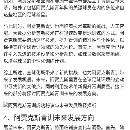
例如，阿贾克斯与亚洲和非洲一些俱乐部建立了青训合作关
系，培养了包括阿贾克斯青年队的关键球员在内的多位来自
这些地区的足球新星。
与此同时，阿贾克斯青训也面临着技术革新的挑战，人工智
能、大数据分析等新技术正在迅速改变足球训练的方式。阿
贾克斯需要借助这些技术，提升青训的精准性与个性化，以
保持其在全球青训领域的领先地位。事实上，阿贾克斯已经
在引入先进的技术设备和分析系统，如球员数据采集系统，
以增强球员的个性化训练计划。
综上所述，全球化既带来了新的挑战，也为阿贾克斯青训带
来了发展机遇。未来，阿贾克斯需要在全球足球环境的变动
中寻找新的突破点，同时利用技术革新提升青训质量。接下
来的部分将探讨阿贾克斯青训未来的发展方向。
4、阿贾克斯青训未来发展方向
展望未来，阿贾克斯青训将面临诸多变化与调整。首先，随