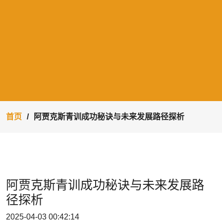
首页
阿贾克斯青训成功秘诀与未来发展路径探析
阿贾克斯青训成功秘诀与未来发展路
径探析
2025-04-03 00:42:14