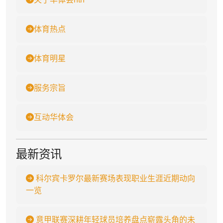
体育热点
体育明星
服务宗旨
互动华体会
最新资讯
科尔宾卡罗尔最新赛场表现职业生涯近期动向
一览
意甲联赛深耕年轻球员培养盘点崭露头角的未