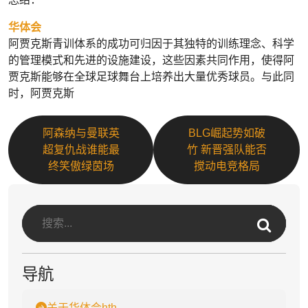
华体会
阿贾克斯青训体系的成功可归因于其独特的训练理念、科学
的管理模式和先进的设施建设，这些因素共同作用，使得阿
贾克斯能够在全球足球舞台上培养出大量优秀球员。与此同
时，阿贾克斯
阿森纳与曼联英
BLG崛起势如破
超复仇战谁能最
竹 新晋强队能否
终笑傲绿茵场
搅动电竞格局
导航
关于华体会hth