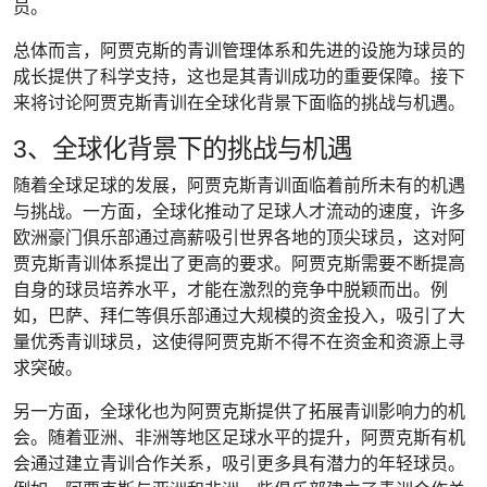
员。
总体而言，阿贾克斯的青训管理体系和先进的设施为球员的
成长提供了科学支持，这也是其青训成功的重要保障。接下
来将讨论阿贾克斯青训在全球化背景下面临的挑战与机遇。
3、全球化背景下的挑战与机遇
随着全球足球的发展，阿贾克斯青训面临着前所未有的机遇
与挑战。一方面，全球化推动了足球人才流动的速度，许多
欧洲豪门俱乐部通过高薪吸引世界各地的顶尖球员，这对阿
贾克斯青训体系提出了更高的要求。阿贾克斯需要不断提高
自身的球员培养水平，才能在激烈的竞争中脱颖而出。例
如，巴萨、拜仁等俱乐部通过大规模的资金投入，吸引了大
量优秀青训球员，这使得阿贾克斯不得不在资金和资源上寻
求突破。
另一方面，全球化也为阿贾克斯提供了拓展青训影响力的机
会。随着亚洲、非洲等地区足球水平的提升，阿贾克斯有机
会通过建立青训合作关系，吸引更多具有潜力的年轻球员。