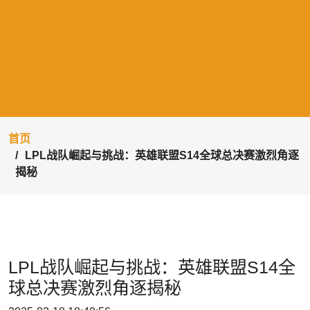
首页
LPL战队崛起与挑战：英雄联盟S14全球总决赛激烈角逐
揭秘
LPL战队崛起与挑战：英雄联盟S14全
球总决赛激烈角逐揭秘