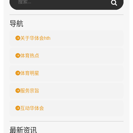
导航
关于华体会hth
体育热点
体育明星
服务宗旨
互动华体会
最新资讯