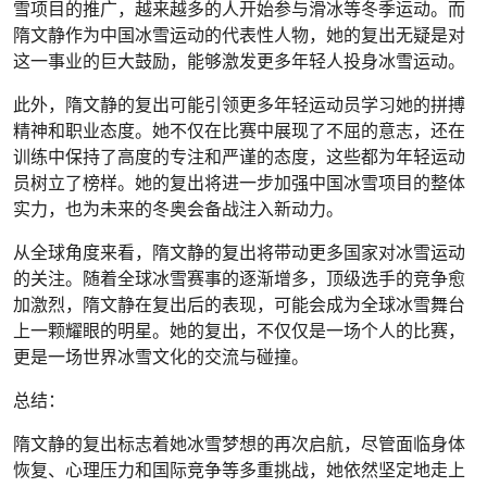
雪项目的推广，越来越多的人开始参与滑冰等冬季运动。而
隋文静作为中国冰雪运动的代表性人物，她的复出无疑是对
这一事业的巨大鼓励，能够激发更多年轻人投身冰雪运动。
此外，隋文静的复出可能引领更多年轻运动员学习她的拼搏
精神和职业态度。她不仅在比赛中展现了不屈的意志，还在
训练中保持了高度的专注和严谨的态度，这些都为年轻运动
员树立了榜样。她的复出将进一步加强中国冰雪项目的整体
实力，也为未来的冬奥会备战注入新动力。
从全球角度来看，隋文静的复出将带动更多国家对冰雪运动
的关注。随着全球冰雪赛事的逐渐增多，顶级选手的竞争愈
加激烈，隋文静在复出后的表现，可能会成为全球冰雪舞台
上一颗耀眼的明星。她的复出，不仅仅是一场个人的比赛，
更是一场世界冰雪文化的交流与碰撞。
总结：
隋文静的复出标志着她冰雪梦想的再次启航，尽管面临身体
恢复、心理压力和国际竞争等多重挑战，她依然坚定地走上