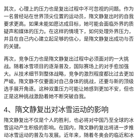
其次，心理上的压力也是复出过程中不可忽视的问题。作为
一名曾经站在世界顶尖位置的运动员，隋文静复出时的自我
要求更高。如果未能如愿达成目标，她可能会面临外界的质
疑声和媒体的压力。在这样的情境下，如何处理外界压力，
并且在自己内心建立起足够的信心，是隋文静复出成功与否
的关键。
再次，竞争压力也是隋文静复出过程中必须面对的一大挑
战。随着冰雪项目的逐渐普及，国际赛场上的对手愈加强
大。从技术细节到整体战略，竞争的激烈程度都比过去更加
严峻。隋文静不仅要面对自己身体的挑战，还要与新的顶级
选手展开角逐。这种双重压力可能让她感到更加不安，但也
正是这种挑战激励着她不断突破自我。
4、隋文静复出对冰雪运动的影响
隋文静复出不仅是个人的胜利，也必将对中国乃至全球的冰
雪运动产生积极的影响。在国内，隋文静的复出将进一步推
动冰雪运动的普及与发展。近年来，随着冬奥会的临近和冰