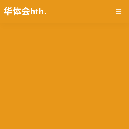
华体会hth
.