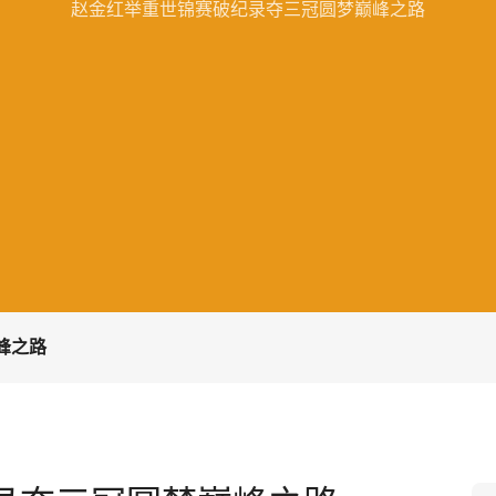
赵金红举重世锦赛破纪录夺三冠圆梦巅峰之路
峰之路