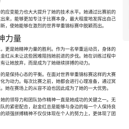
中的应变能力也大大提升了她的技术水平。她通过比赛前的
放出来，能够更加专注于比赛本身，最大程度地发挥出自己
创新，使她能够在激烈的世界举重锦标赛中脱颖而出。
神力量
现，更是她精神力量的胜利。作为一名举重运动员，身体的
赵金红从未让这些困难阻挡她前进的步伐。她在训练过程中
没有让她放弃，而是成为了她继续拼搏的动力。
要的是保持心态的平衡。在面对世界举重锦标赛这样的大赛
转化为动力。每次比赛之前，她都会进行心理准备，通过冥
注。她在赛场上的从容不迫也因此成为了她的一大优势。
。她的领导力和团队协作精神一直是她成功的关键之一。无
团队的紧密配合，赵金红总是能够与身边的每一个人保持良
她的顽强拼搏精神不仅仅体现在个人的努力上，更体现了团