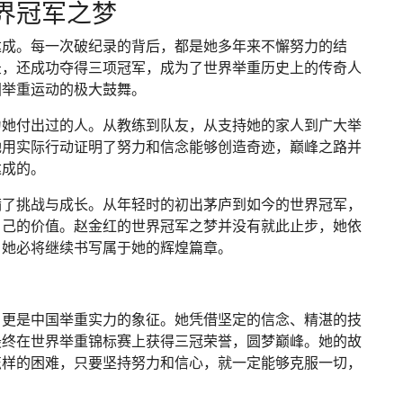
界冠军之梦
达成。每一次破纪录的背后，都是她多年来不懈努力的结
录，还成功夺得三项冠军，成为了世界举重历史上的传奇人
国举重运动的极大鼓舞。
为她付出过的人。从教练到队友，从支持她的家人到广大举
她用实际行动证明了努力和信念能够创造奇迹，巅峰之路并
达成的。
满了挑战与成长。从年轻时的初出茅庐到如今的世界冠军，
自己的价值。赵金红的世界冠军之梦并没有就此止步，她依
，她必将继续书写属于她的辉煌篇章。
，更是中国举重实力的象征。她凭借坚定的信念、精湛的技
最终在世界举重锦标赛上获得三冠荣誉，圆梦巅峰。她的故
怎样的困难，只要坚持努力和信心，就一定能够克服一切，