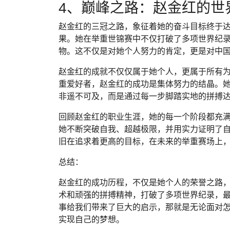
4、巅峰之路：赵金红的世
赵金红的三冠之路，象征着她的奋斗目标终于
果。她在举重世锦赛中不仅打破了多项世界纪
物。这不仅是对她个人努力的肯定，更是对中
赵金红的成就不仅仅属于她个人，更属于所有
重爱好者，赵金红的成功是集体努力的结晶。
非遥不可及，而是通过每一步脚踏实地的拼搏
回顾赵金红的职业生涯，她的每一个阶段都充
她不断突破自我、超越极限，并用实力证明了
旧在追求着更高的目标，在未来的举重赛场上
总结：
赵金红的成功历程，不仅是她个人的荣誉之路
术和顽强的拼搏精神，打破了多项世界纪录，
事给我们带来了巨大的启示，那就是无论面对
实现自己的梦想。