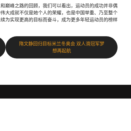
量和巅峰之路的回顾，我们可以看出，运动员的成功并非偶
的伟大成就不仅是她个人的荣耀，也是中国举重、乃至整个
继续为实现更高的目标而奋斗，成为更多年轻运动员的榜样
隋文静回归目标米兰冬奥会 双人滑冠军梦
想再起航
导航
订
关于华体会hth
体育热点
订
华