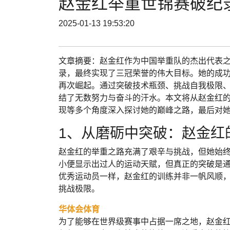
赵金红举重世锦赛破纪
2025-01-13 19:53:20
文章摘要：赵金红作为中国举重队的杰出代表
录，最终实现了三冠荣誉的伟大目标。她的成
再次崛起。通过突破技术瓶颈、挑战自我极限
结了无数努力与奋斗的汗水。本文将从赵金红
现等多个角度深入探讨她的巅峰之路，最后对
1、从磨砺中突破：赵金红
赵金红的举重之路充满了艰辛与挑战，但她始
小便显示出过人的运动天赋，但真正的突破是
优秀运动员一样，赵金红的训练并非一帆风顺
挑战极限。
华体会体育
为了能够在世界级赛事中占据一席之地，赵金