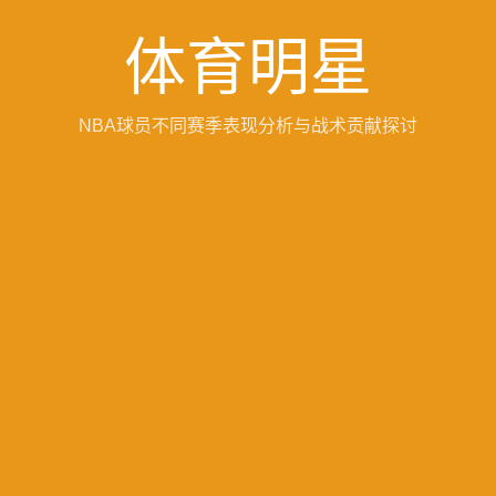
体育明星
NBA球员不同赛季表现分析与战术贡献探讨