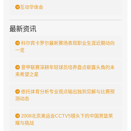
互动华体会
最新资讯
科尔宾卡罗尔最新赛场表现职业生涯近期动向
一览
意甲联赛深耕年轻球员培养盘点崭露头角的未
来希望之星
依托体育分析专业观点输出独到见解与比赛预
测动态
2008北京奥运会CCTV5镜头下的中国男篮荣
耀与挑战