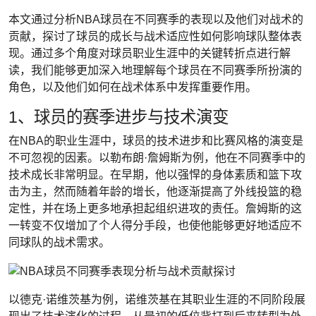
本文通过分析NBA球员在不同赛季的表现以及他们对战术的
贡献，探讨了球员的成长与战术适应性如何影响球队整体表
现。通过多个角度对球员职业生涯中的关键转折点进行解
读，我们能够更加深入地理解每个球员在不同赛季所扮演的
角色，以及他们如何在战术体系中发挥重要作用。
1、球员的赛季进步与技术演变
在NBA的职业生涯中，球员的技术进步和比赛风格的演变是
不可忽视的因素。以勒布朗·詹姆斯为例，他在不同赛季中的
技术成长非常明显。在早期，他以强悍的身体素质和篮下攻
击为主，然而随着年龄的增长，他逐渐提高了外线投篮的稳
定性，并在场上更多地承担起组织进攻的责任。詹姆斯的这
一转变不仅增加了个人得分手段，也使他能够更好地适应不
同球队的战术需求。
以德克·诺维茨基为例，诺维茨基在其职业生涯的不同阶段展