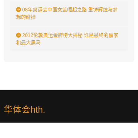
08年奥运会中国女篮崛起之路 重铸辉煌与梦
想的碰撞
2012伦敦奥运金牌榜大揭秘 谁是最终的赢家
和最大黑马
华体会hth
.
华体会-华体会平台-华体会体育官网🧧「冷月推荐」🧧华体会为用户