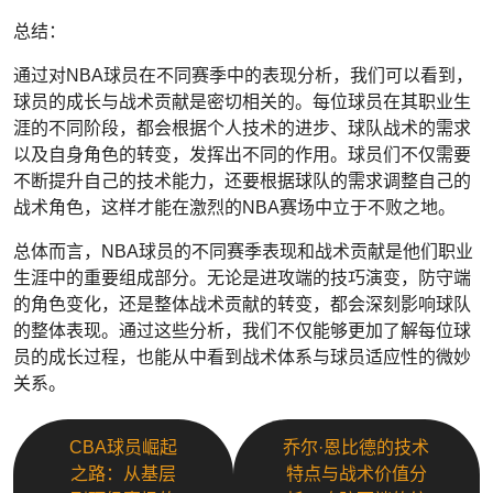
总结：
通过对NBA球员在不同赛季中的表现分析，我们可以看到，
球员的成长与战术贡献是密切相关的。每位球员在其职业生
涯的不同阶段，都会根据个人技术的进步、球队战术的需求
以及自身角色的转变，发挥出不同的作用。球员们不仅需要
不断提升自己的技术能力，还要根据球队的需求调整自己的
战术角色，这样才能在激烈的NBA赛场中立于不败之地。
总体而言，NBA球员的不同赛季表现和战术贡献是他们职业
生涯中的重要组成部分。无论是进攻端的技巧演变，防守端
的角色变化，还是整体战术贡献的转变，都会深刻影响球队
的整体表现。通过这些分析，我们不仅能够更加了解每位球
员的成长过程，也能从中看到战术体系与球员适应性的微妙
关系。
CBA球员崛起
乔尔·恩比德的技术
之路：从基层
特点与战术价值分